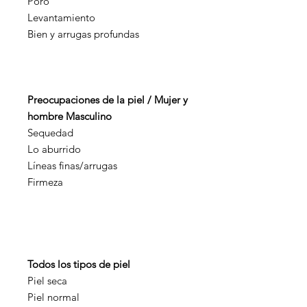
Poro
Levantamiento
Bien y arrugas profundas
Preocupaciones de la piel / Mujer y
hombre Masculino
Sequedad
Lo aburrido
Líneas finas/arrugas
Firmeza
Todos los tipos de piel
Piel seca
Piel normal