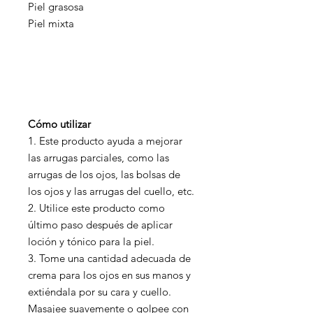
Piel grasosa
Piel mixta
Cómo utilizar
1. Este producto ayuda a mejorar
las arrugas parciales, como las
arrugas de los ojos, las bolsas de
los ojos y las arrugas del cuello, etc.
2. Utilice este producto como
último paso después de aplicar
loción y tónico para la piel.
3. Tome una cantidad adecuada de
crema para los ojos en sus manos y
extiéndala por su cara y cuello.
Masajee suavemente o golpee con