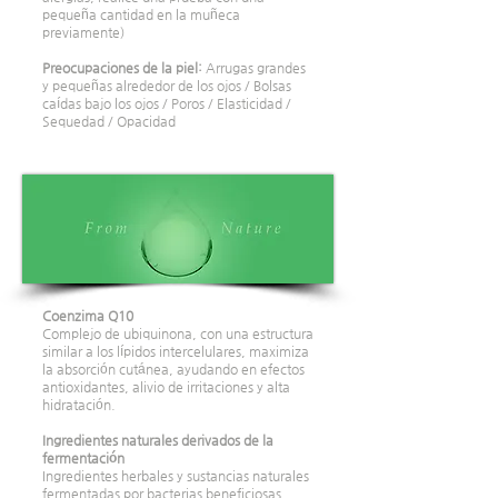
pequeña cantidad en la muñeca
previamente)
Preocupaciones de la piel:
Arrugas grandes
y pequeñas alrededor de los ojos / Bolsas
caídas bajo los ojos / Poros / Elasticidad /
Sequedad / Opacidad
Coenzima Q10
Complejo de ubiquinona, con una estructura
similar a los lípidos intercelulares, maximiza
la absorción cutánea, ayudando en efectos
antioxidantes, alivio de irritaciones y alta
hidratación.
Ingredientes naturales derivados de la
fermentación
Ingredientes herbales y sustancias naturales
fermentadas por bacterias beneficiosas