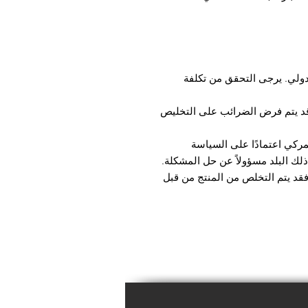
دولي. يرجى التحقق من تكلفة
، قد يتم فرض الضرائب على التخليص
مركي اعتمادًا على السياسة
لك البلد مسؤولاً عن حل المشكلة.
فقد يتم التخلص من المنتج من قبل