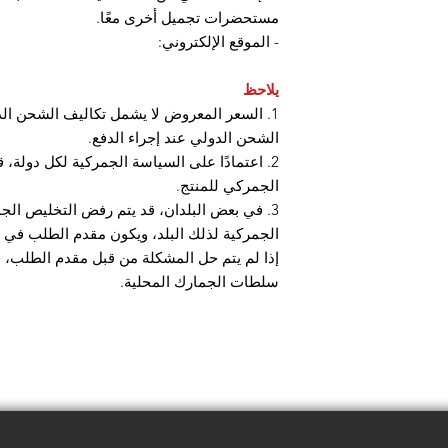
مستحضرات تجميل أخرى معًا.
- الموقع الإلكتروني:
يلاحظ
1. السعر المعروض لا يشمل تكاليف الشحن ال
الشحن الدولي عند إجراء الدفع.
2. اعتمادًا على السياسة الجمركية لكل دولة
الجمركي للمنتج.
3. في بعض البلدان، قد يتم رفض التخليص الج
الجمركية لذلك البلد، ويكون مقدم الطلب في ذ
إذا لم يتم حل المشكلة من قبل مقدم الطلب، 
سلطات الجمارك المحلية.